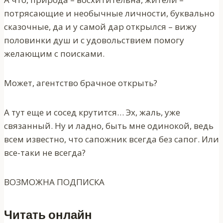
потрясающие и необычные личности, буквально
сказочные, да и у самой дар открылся – вижу
половинки душ и с удовольствием помогу
желающим с поисками.
Может, агентство брачное открыть?
А тут еще и сосед крутится… Эх, жаль, уже
связанный. Ну и ладно, быть мне одинокой, ведь
всем известно, что сапожник всегда без сапог. Или
все-таки не всегда?
ВОЗМОЖНА ПОДПИСКА
Читать онлайн