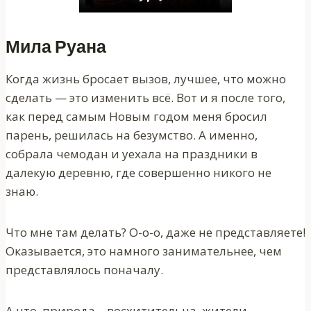
Мила Руана
Когда жизнь бросает вызов, лучшее, что можно
сделать — это изменить всё. Вот и я после того,
как перед самым Новым годом меня бросил
парень, решилась на безумство. А именно,
собрала чемодан и уехала на праздники в
далекую деревню, где совершенно никого не
знаю.
Что мне там делать? О-о-о, даже не представляете!
Оказывается, это намного занимательнее, чем
представлялось поначалу.
А что, природа – восхитительна, жители –