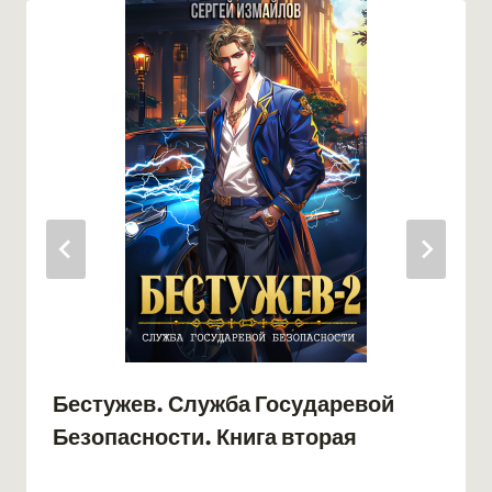
Бестужев. Служба Государевой
Безопасности. Книга вторая