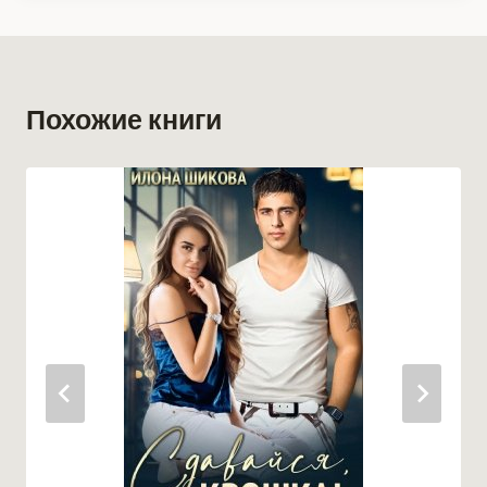
Похожие книги