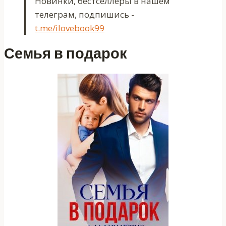
Новинки, бестселлеры в нашем
телеграм, подпишись -
t.me/ilovebook99
Семья в подарок