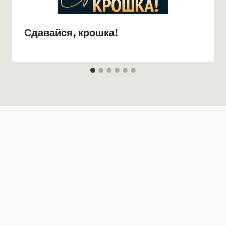
Сдавайся, крошка!