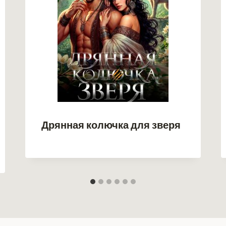
Дрянная колючка для зверя