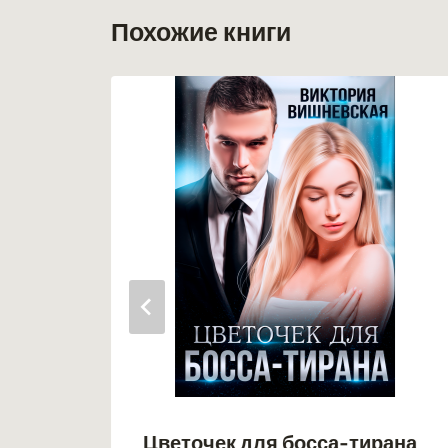
Похожие книги
Цветочек для босса-тирана