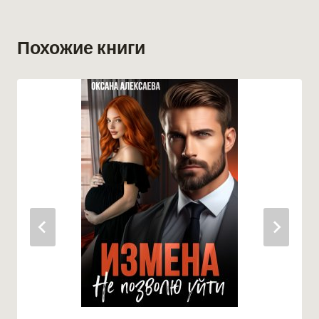
Похожие книги