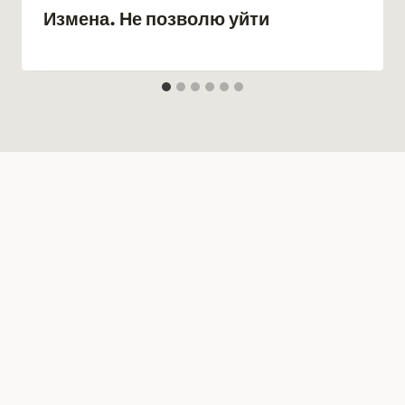
Измена. Не позволю уйти