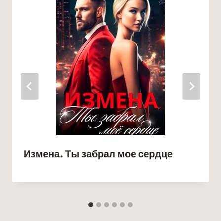
Измена. Ты забрал мое сердце