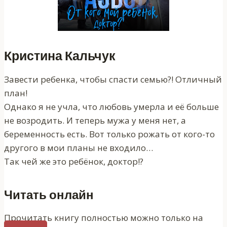
Кристина Кальчук
Завести ребенка, чтобы спасти семью?! Отличный
план!
Однако я не учла, что любовь умерла и её больше
не возродить. И теперь мужа у меня нет, а
беременность есть. Вот только рожать от кого-то
другого в мои планы не входило…
Так чей же это ребёнок, доктор!?
Читать онлайн
Прочитать книгу полностью можно только на