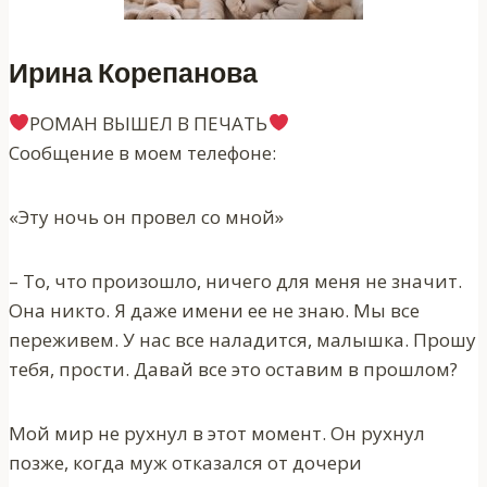
Ирина Корепанова
‍РОМАН ВЫШЕЛ В ПЕЧАТЬ‍
Сообщение в моем телефоне:
«Эту ночь он провел со мной»
– То, что произошло, ничего для меня не значит.
Она никто. Я даже имени ее не знаю. Мы все
переживем. У нас все наладится, малышка. Прошу
тебя, прости. Давай все это оставим в прошлом?
Мой мир не рухнул в этот момент. Он рухнул
позже, когда муж отказался от дочери