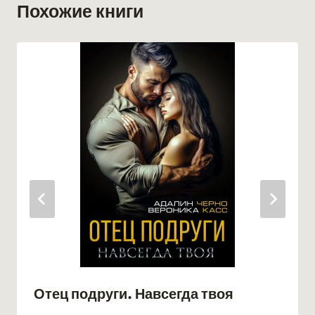
Похожие книги
Отец подруги. Навсегда твоя