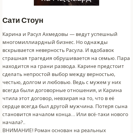
Сати Стоун
Карина и Расул Ахмедовы — ведут успешный
многомиллиардный бизнес. Но однажды
вскрывается неверность Расула. И вдобавок
страшная трагедия обрушивается на семью. Пара
находится на грани развода. Карине предстоит
сделать непростой выбор между верностью,
честью, долгом и любовью. Ведь с мужем у них
всегда были договорные отношения, и Карина
чтила этот договор, невзирая на то, что в её
сердце всегда был другой мужчина. Потеря сына
становится началом конца… Или всё-таки нового
начала?..
ВНИМАНИЕ! Роман основан на реальных