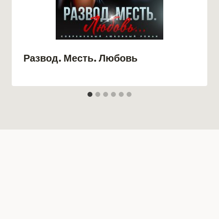
Развод. Месть. Любовь