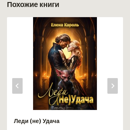
Похожие книги
Леди (не) Удача