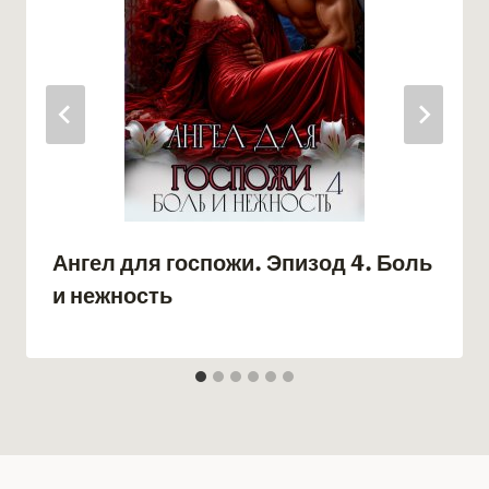
Ангел для госпожи. Эпизод 4. Боль
и нежность