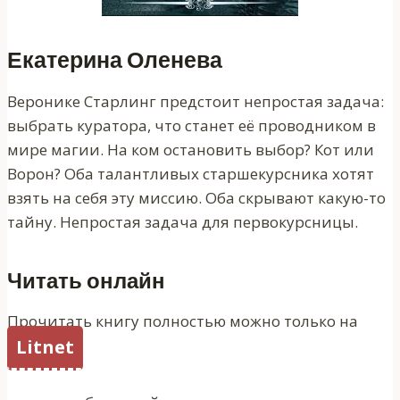
Екатерина Оленева
Веронике Старлинг предстоит непростая задача:
выбрать куратора, что станет её проводником в
мире магии. На ком остановить выбор? Кот или
Ворон? Оба талантливых старшекурсника хотят
взять на себя эту миссию. Оба скрывают какую-то
тайну. Непростая задача для первокурсницы.
Читать онлайн
Прочитать книгу полностью можно только на
Litnet