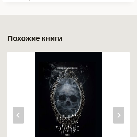
Похожие книги