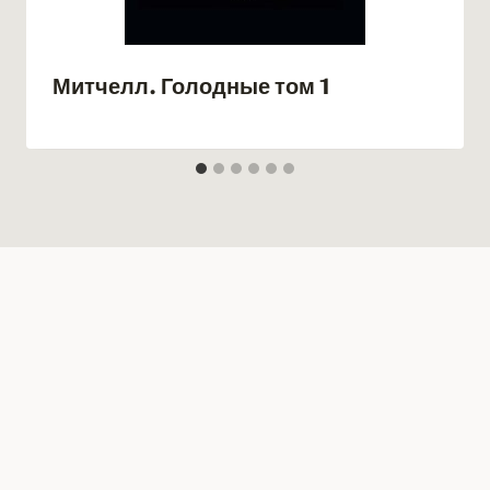
Митчелл. Голодные том 1