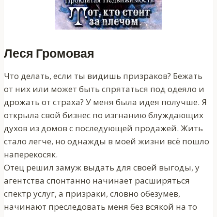
Леся Громовая
Что делать, если ты видишь призраков? Бежать
от них или может быть спрятаться под одеяло и
дрожать от страха? У меня была идея получше. Я
открыла свой бизнес по изгнанию блуждающих
духов из домов с последующей продажей. Жить
стало легче, но однажды в моей жизни всё пошло
наперекосяк.
Отец решил замуж выдать для своей выгоды, у
агентства спонтанно начинает расширяться
спектр услуг, а призраки, словно обезумев,
начинают преследовать меня без всякой на то