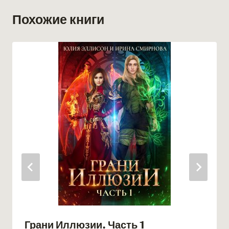
Похожие книги
Грани Иллюзии. Часть 1