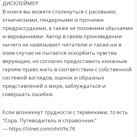
ДИСКЛЕЙМЕР:
В книге вы можете столкнуться с расовыми,
этническими, гендерными и прочими
предрассудками, а также не похожими обычаями
и верованиями. Автор в своём произведении
ничего не навязывает читателю и также ни в
коем случае не пытается оскорбить чувства
верующих, но согласен предоставить книжным
героям право жить в соответствии с собственной
системой взглядов, оценок и образных
представлений о мире, заблуждаться и
совершать ошибки.
Если возникнут трудности с терминами, то есть
"Сора. Путеводитель и справочник"
— https://litnet.com/shrt/hc7K