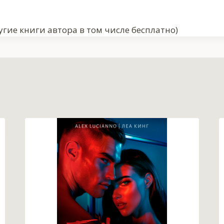
гие книги автора в том числе бесплатно)