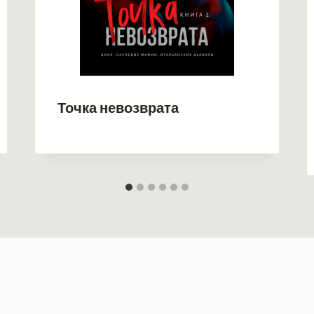
Точка невозврата