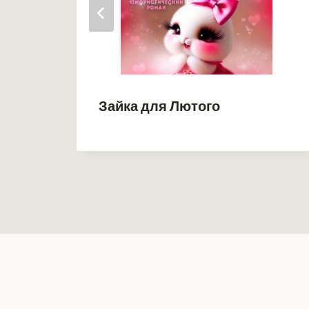
Зайка для Лютого