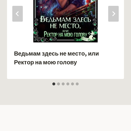
Ведьмам здесь не место, или
Ректор на мою голову