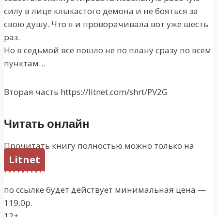
силу в лице клыкастого демона и не бояться за
свою душу. Что я и проворачивала вот уже шесть
раз.
Но в седьмой все пошло не по плану сразу по всем
пунктам…
Вторая часть https://litnet.com/shrt/PV2G
Читать онлайн
Прочитать книгу полностью можно только на
Litnet
по ссылке будет действует минимальная цена —
119.0р.
12+