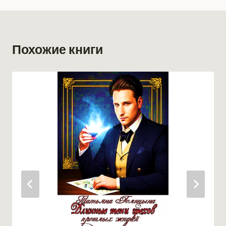
Похожие книги