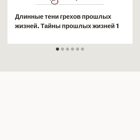
Длинные тени грехов прошлых
жизней. Тайны прошлых жизней 1