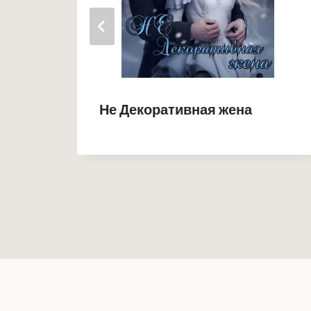
Не Декоративная жена