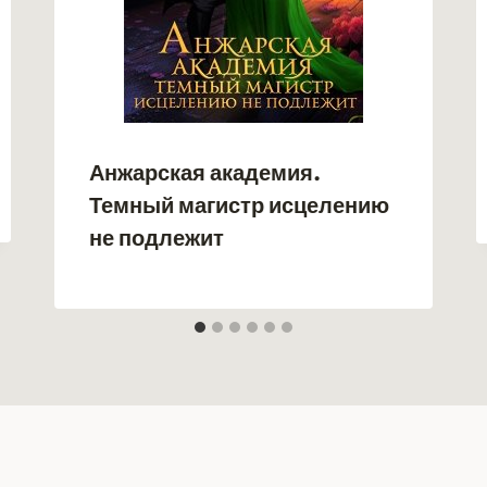
Анжарская академия.
Темный магистр исцелению
не подлежит