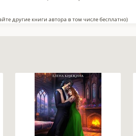
айте другие книги автора в том числе бесплатно)