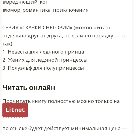
#вреднющий_кот
#юмор_романтика_приключения
СЕРИЯ «СКАЗКИ СНЕГОРИИ» (можно читать
отдельно друг от друга, но если по порядку — то
так):
1. Невеста для ледяного принца
2. Жених для ледяной принцессы
3. Полуэльф для полупринцессы
Читать онлайн
Прочитать книгу полностью можно только на
Litnet
по ссылке будет действует минимальная цена —