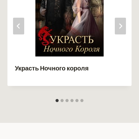
Украсть Ночного короля