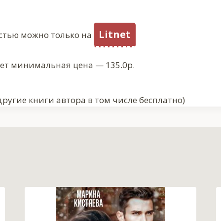
Litnet
стью можно только на
ует минимальная цена — 135.0р.
другие книги автора в том числе бесплатно)