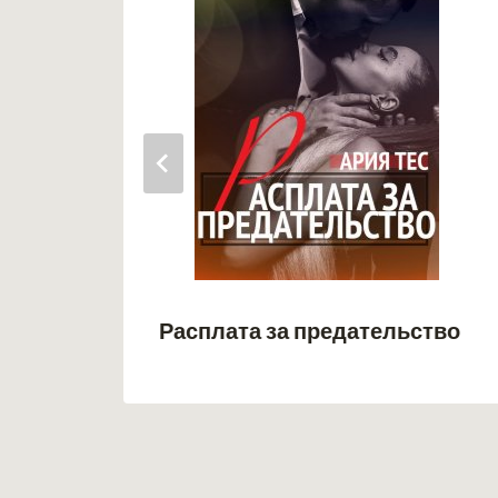
Расплата за предательство