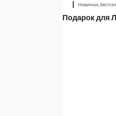
Новинки, бестсе
Подарок для 