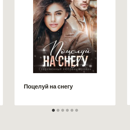
Поцелуй на снегу