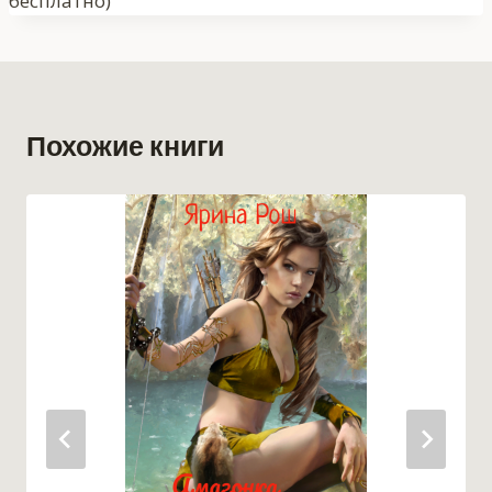
бесплатно)
Похожие книги