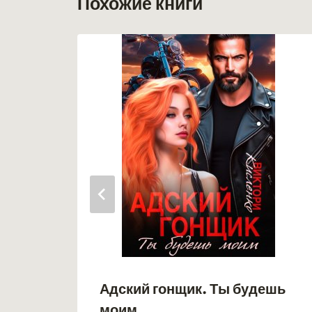
Похожие книги
Адский гонщик. Ты будешь
моим