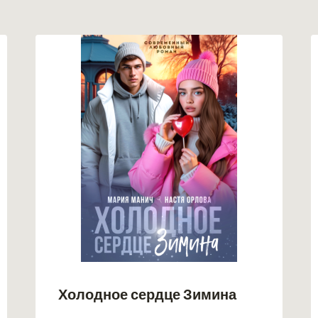
Холодное сердце Зимина