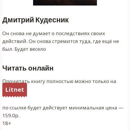
Дмитрий Кудесник
Он снова не думает о последствиях своих
действий. Он снова стремится туда, где ещё не
был. Будет весело
Читать онлайн
Прочитать книгу полностью можно только на
Litnet
по ссылке будет действует минимальная цена —
159.0р.
18+