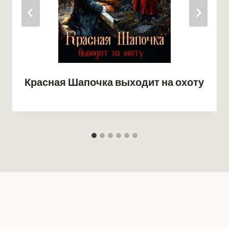
Красная Шапочка выходит на охоту