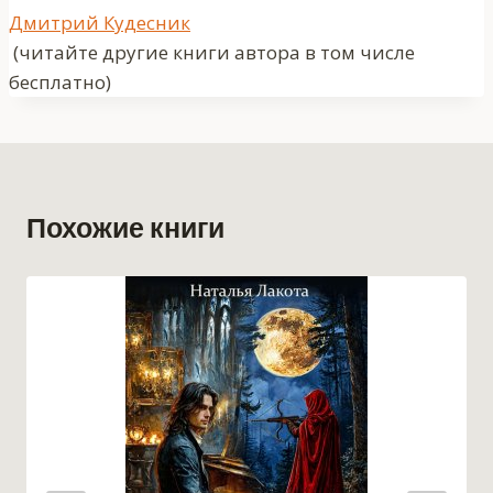
Метки
Дмитрий Кудесник
записи:
(читайте другие книги автора в том числе
бесплатно)
Похожие книги