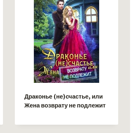
Драконье (не)счастье, или
Жена возврату не подлежит