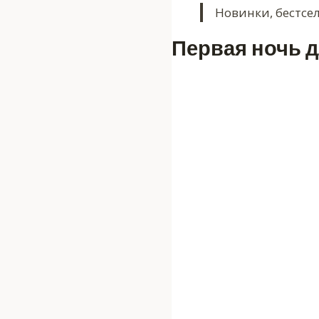
Новинки, бестсе
Первая ночь д