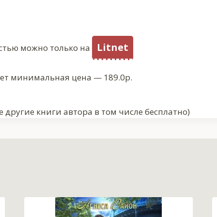
Litnet
стью можно только на
ует минимальная цена — 189.0р.
 другие книги автора в том числе бесплатно)