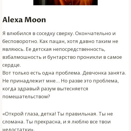
Alexa Moon
Я влюбился в соседку сверху. Окончательно и
бесповоротно. Как пацан, хотя давно таким не
являюсь. Ее детская непосредственность,
взбалмошность и бунтарство проникли в самое
сердце.
Вот только есть одна проблема. Девчонка занята.
Не принадлежит мне… Но разве это проблема,
когда здравый разум вытесняется
помешательством?
«Открой глаза, детка! Ты правильная. Ты не
сломана. Ты прекрасна, и я люблю все твои
недостатки».