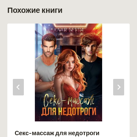
Похожие книги
Секс-массаж для недотроги