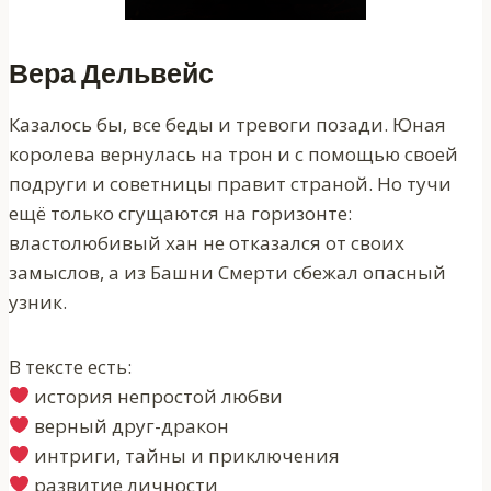
Вера Дельвейс
Казалось бы, все беды и тревоги позади. Юная
королева вернулась на трон и с помощью своей
подруги и советницы правит страной. Но тучи
ещё только сгущаются на горизонте:
властолюбивый хан не отказался от своих
замыслов, а из Башни Смерти сбежал опасный
узник.
В тексте есть:
‍ история непростой любви
‍ верный друг-дракон
‍ интриги, тайны и приключения
‍ развитие личности