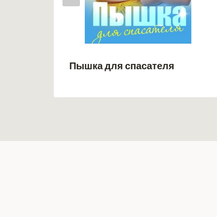
Пышка для спасателя