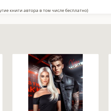
гие книги автора в том числе бесплатно)