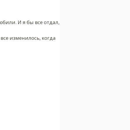
били. И я бы все отдал,
 все изменилось, когда