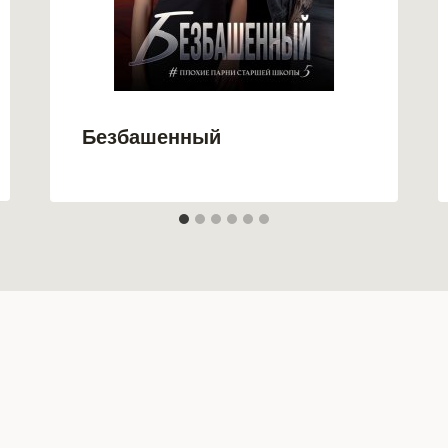
Безбашенный