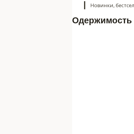
Новинки, бестсе
Одержимость 