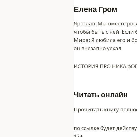
Елена Гром
Ярослав: Мы вместе рос
чтобы быть с ней. Если
Мира: Я любила его и бо
он внезапно уехал.
ИСТОРИЯ ПРО НИКА фОГЕЛЯ
Читать онлайн
Прочитать книгу полно
по ссылке будет действ
12+