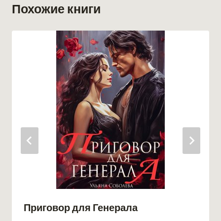
Похожие книги
Приговор для Генерала