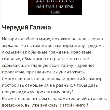
Чередий Галина
История любви в мире, похожем на наш, словно
зеркало. Но в этом мире вампиры живут рядом с
людьми как обычные граждане. Красивые,
сильные, обманчиво открытые, но все же
скрывающие главную свою тайну – древнее
проклятие, призванное их уничтожить.
Смогут ли простая девчонка и древний вампир
построить отношения на равных, чтобы дать
новую надежду проклятому виду?
Внимательно читаем ознакомительный отрывок,
возможно, вы уже знакомы с этой книгой!