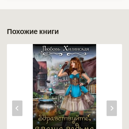
Похожие книги