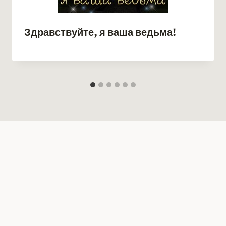
Здравствуйте, я ваша ведьма!