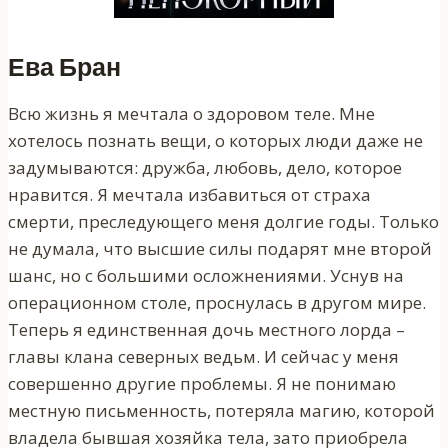
Ева Бран
Всю жизнь я мечтала о здоровом теле. Мне
хотелось познать вещи, о которых люди даже не
задумываются: дружба, любовь, дело, которое
нравится. Я мечтала избавиться от страха
смерти, преследующего меня долгие годы. Только
не думала, что высшие силы подарят мне второй
шанс, но с большими осложнениями. Уснув на
операционном столе, проснулась в другом мире.
Теперь я единственная дочь местного лорда –
главы клана северных ведьм. И сейчас у меня
совершенно другие проблемы. Я не понимаю
местную письменность, потеряла магию, которой
владела бывшая хозяйка тела, зато приобрела