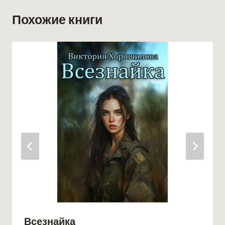
Похожие книги
Всезнайка