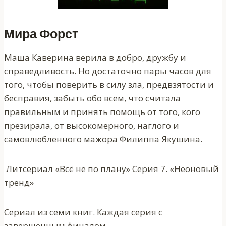
Мира Форст
Маша Каверина верила в добро, дружбу и
справедливость. Но достаточно пары часов для
того, чтобы поверить в силу зла, предвзятости и
бесправия, забыть обо всем, что считала
правильным и принять помощь от того, кого
презирала, от высокомерного, наглого и
самовлюбленного мажора Филиппа Якушина.
Литсериал «Всё не по плану» Серия 7. «Неоновый
тренд»
Сериал из семи книг. Каждая серия с
завершенным финалом.