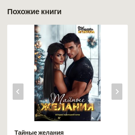
Похожие книги
Тайные желания