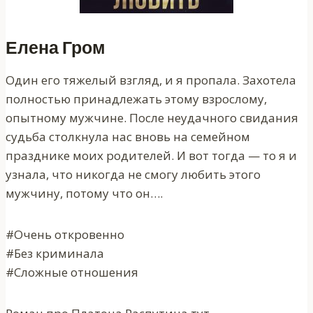
Елена Гром
Один его тяжелый взгляд, и я пропала. Захотела
полностью принадлежать этому взрослому,
опытному мужчине. После неудачного свидания
судьба столкнула нас вновь на семейном
празднике моих родителей. И вот тогда — то я и
узнала, что никогда не смогу любить этого
мужчину, потому что он….
#Очень откровенно
#Без криминала
#Сложные отношения