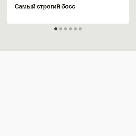
Самый строгий босс