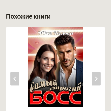
Похожие книги