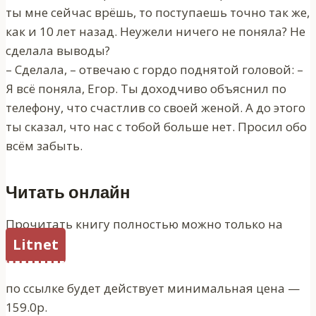
ты мне сейчас врёшь, то поступаешь точно так же,
как и 10 лет назад. Неужели ничего не поняла? Не
сделала выводы?
– Сделала, – отвечаю с гордо поднятой головой: –
Я всё поняла, Егор. Ты доходчиво объяснил по
телефону, что счастлив со своей женой. А до этого
ты сказал, что нас с тобой больше нет. Просил обо
всём забыть.
Читать онлайн
Прочитать книгу полностью можно только на
Litnet
по ссылке будет действует минимальная цена —
159.0р.