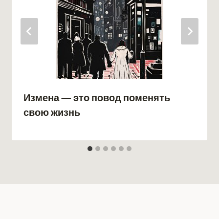
Измена — это повод поменять
свою жизнь