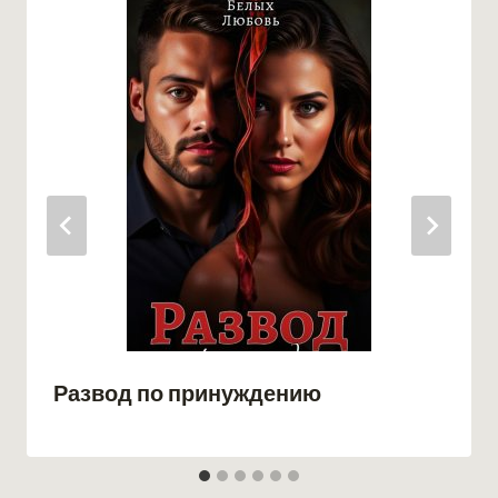
Развод по принуждению