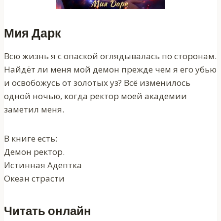
Мия Дарк
Всю жизнь я с опаской оглядывалась по сторонам.
Найдёт ли меня мой демон прежде чем я его убью
и освобожусь от золотых уз? Всё изменилось
одной ночью, когда ректор моей академии
заметил меня.
В книге есть:
Демон ректор.
Истинная Адептка
Океан страсти
Читать онлайн