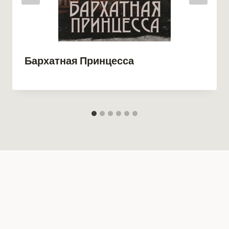
Бархатная Принцесса