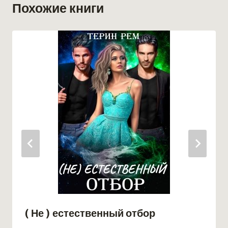
Похожие книги
( Не ) естественный отбор