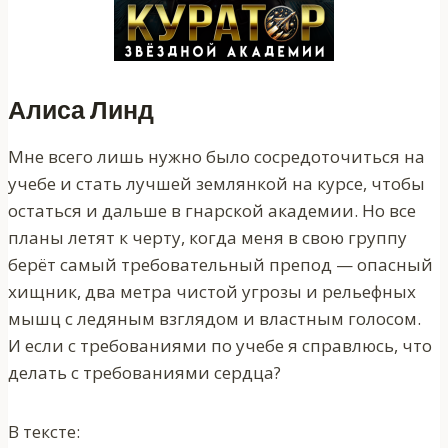
Алиса Линд
Мне всего лишь нужно было сосредоточиться на
учебе и стать лучшей землянкой на курсе, чтобы
остаться и дальше в гнарской академии. Но все
планы летят к черту, когда меня в свою группу
берёт самый требовательный препод — опасный
хищник, два метра чистой угрозы и рельефных
мышц с ледяным взглядом и властным голосом.
И если с требованиями по учебе я справлюсь, что
делать с требованиями сердца?
В тексте: