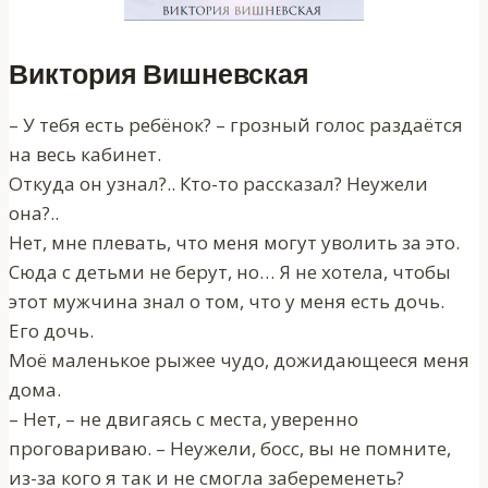
Виктория Вишневская
– У тебя есть ребёнок? – грозный голос раздаётся
на весь кабинет.
Откуда он узнал?.. Кто-то рассказал? Неужели
она?..
Нет, мне плевать, что меня могут уволить за это.
Сюда с детьми не берут, но… Я не хотела, чтобы
этот мужчина знал о том, что у меня есть дочь.
Его дочь.
Моё маленькое рыжее чудо, дожидающееся меня
дома.
– Нет, – не двигаясь с места, уверенно
проговариваю. – Неужели, босс, вы не помните,
из-за кого я так и не смогла забеременеть?