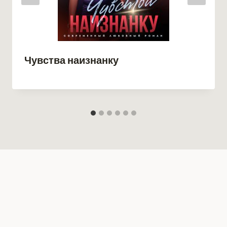
Чувства наизнанку