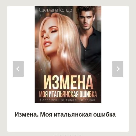
Измена. Моя итальянская ошибка