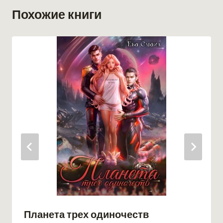
Похожие книги
Планета трех одиночеств