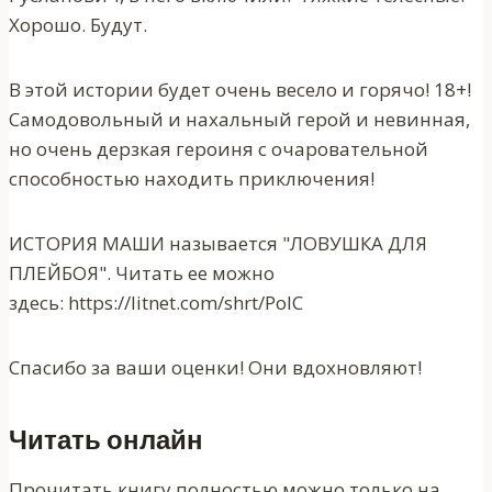
Хорошо. Будут.
В этой истории будет очень весело и горячо! 18+!
Самодовольный и нахальный герой и невинная,
но очень дерзкая героиня с очаровательной
способностью находить приключения!
ИСТОРИЯ МАШИ называется "ЛОВУШКА ДЛЯ
ПЛЕЙБОЯ". Читать ее можно
здесь: https://litnet.com/shrt/PolC
Спасибо за ваши оценки! Они вдохновляют!
Читать онлайн
Прочитать книгу полностью можно только на