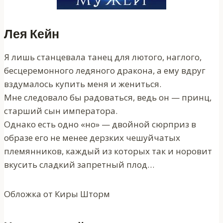
Лея Кейн
Я лишь станцевала танец для лютого, наглого,
бесцеремонного ледяного дракона, а ему вдруг
вздумалось купить меня и жениться.
Мне следовало бы радоваться, ведь он — принц,
старший сын императора.
Однако есть одно «но» — двойной сюрприз в
образе его не менее дерзких чешуйчатых
племянников, каждый из которых так и норовит
вкусить сладкий запретный плод…
Обложка от Киры Шторм