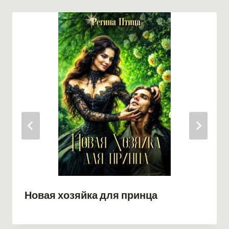
Новая хозяйка для принца