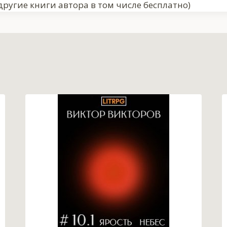
другие книги автора в том числе бесплатно)