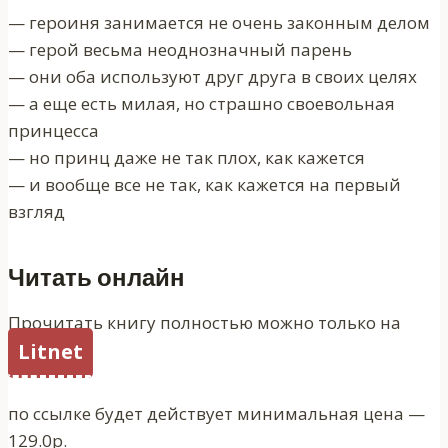
— героиня занимается не очень законным делом
— герой весьма неоднозначный парень
— они оба используют друг друга в своих целях
— а еще есть милая, но страшно своевольная
принцесса
— но принц даже не так плох, как кажется
— и вообще все не так, как кажется на первый
взгляд
Читать онлайн
Прочитать книгу полностью можно только на
Litnet
по ссылке будет действует минимальная цена —
129.0р.