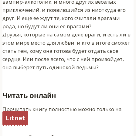
вампир-алкоголик, и много других веселых
приключений, и появившийся из ниоткуда его
друг. И еще ее ждут те, кого считали врагами
рода, но будут ли они ее врагами?
Друзья, которые на самом деле враги, и есть ли в
этом мире место для любви, и кто в итоге сможет
стать тем, кому она готова будет отдать свое
сердце. Или после всего, что с ней произойдет,
она выберет путь одинокой ведьмы?
Читать онлайн
Прочитать книгу полностью можно только на
Litnet