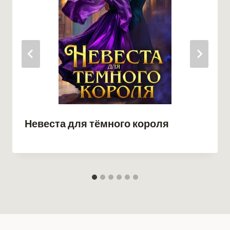
Невеста для тёмного короля