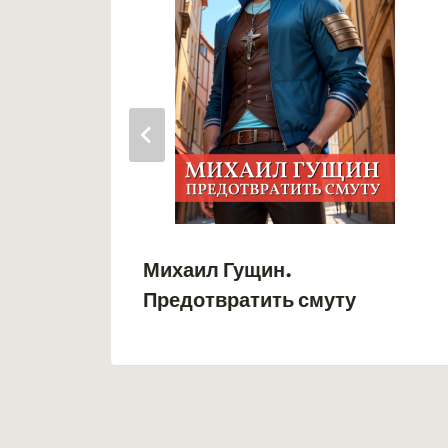
Михаил Гущин.
Предотвратить смуту