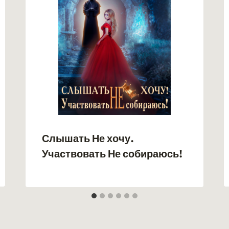
Слышать Не хочу.
Участвовать Не собираюсь!