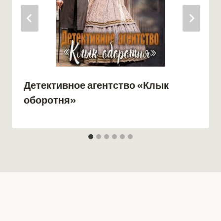
Детективное агентство «Клык
оборотня»