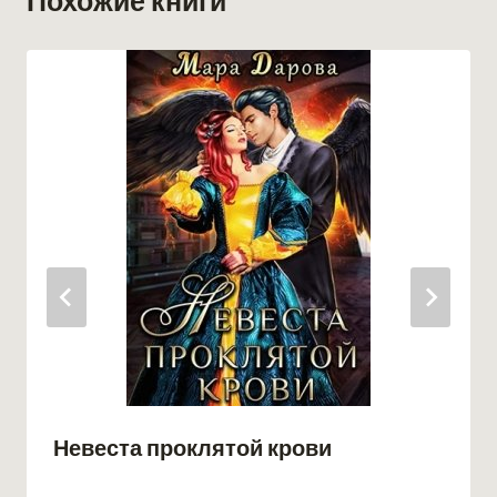
Похожие книги
Невеста проклятой крови