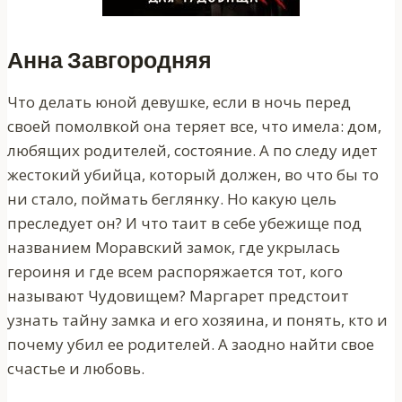
Анна Завгородняя
Что делать юной девушке, если в ночь перед
своей помолвкой она теряет все, что имела: дом,
любящих родителей, состояние. А по следу идет
жестокий убийца, который должен, во что бы то
ни стало, поймать беглянку. Но какую цель
преследует он? И что таит в себе убежище под
названием Моравский замок, где укрылась
героиня и где всем распоряжается тот, кого
называют Чудовищем? Маргарет предстоит
узнать тайну замка и его хозяина, и понять, кто и
почему убил ее родителей. А заодно найти свое
счастье и любовь.