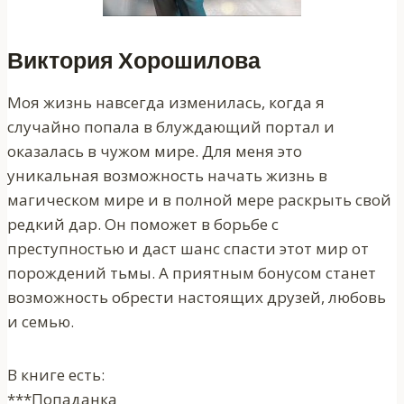
Виктория Хорошилова
Моя жизнь навсегда изменилась, когда я
случайно попала в блуждающий портал и
оказалась в чужом мире. Для меня это
уникальная возможность начать жизнь в
магическом мире и в полной мере раскрыть свой
редкий дар. Он поможет в борьбе с
преступностью и даст шанс спасти этот мир от
порождений тьмы. А приятным бонусом станет
возможность обрести настоящих друзей, любовь
и семью.
В книге есть:
***Попаданка