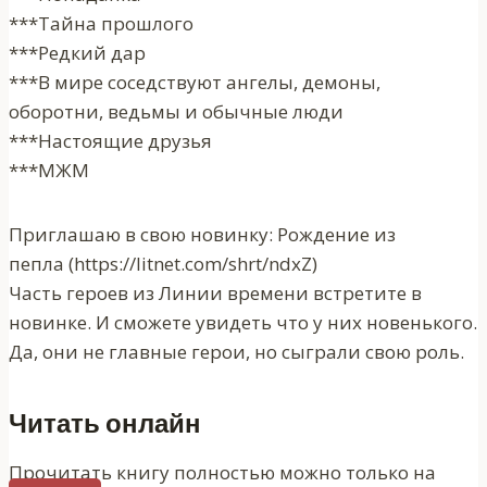
***Тайна прошлого
***Редкий дар
***В мире соседствуют ангелы, демоны,
оборотни, ведьмы и обычные люди
***Настоящие друзья
***МЖМ
Приглашаю в свою новинку: Рождение из
пепла (https://litnet.com/shrt/ndxZ)
Часть героев из Линии времени встретите в
новинке. И сможете увидеть что у них новенького.
Да, они не главные герои, но сыграли свою роль.
Читать онлайн
Прочитать книгу полностью можно только на