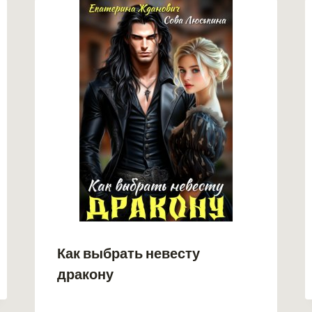
Как выбрать невесту
дракону