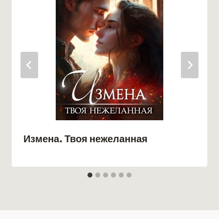
Измена. Твоя нежеланная