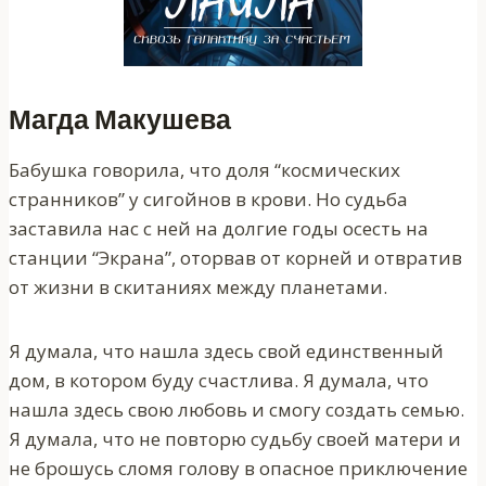
Магда Макушева
Бабушка говорила, что доля “космических
странников” у сигойнов в крови. Но судьба
заставила нас с ней на долгие годы осесть на
станции “Экрана”, оторвав от корней и отвратив
от жизни в скитаниях между планетами.
Я думала, что нашла здесь свой единственный
дом, в котором буду счастлива. Я думала, что
нашла здесь свою любовь и смогу создать семью.
Я думала, что не повторю судьбу своей матери и
не брошусь сломя голову в опасное приключение