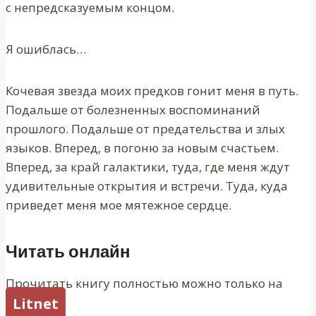
с непредсказуемым концом.
Я ошиблась…
Кочевая звезда моих предков гонит меня в путь.
Подальше от болезненных воспоминаний
прошлого. Подальше от предательства и злых
языков. Вперед, в погоню за новым счастьем.
Вперед, за край галактики, туда, где меня ждут
удивительные открытия и встречи. Туда, куда
приведет меня мое мятежное сердце.
Читать онлайн
Прочитать книгу полностью можно только на
Litnet