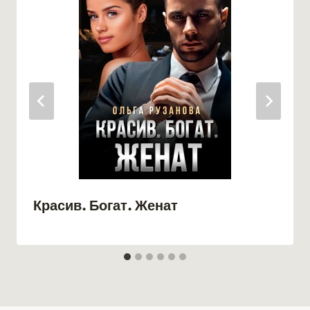
Красив. Богат. Женат