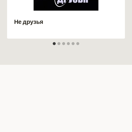
Не друзья