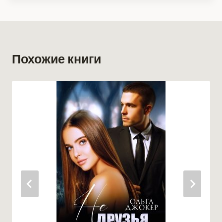
Похожие книги